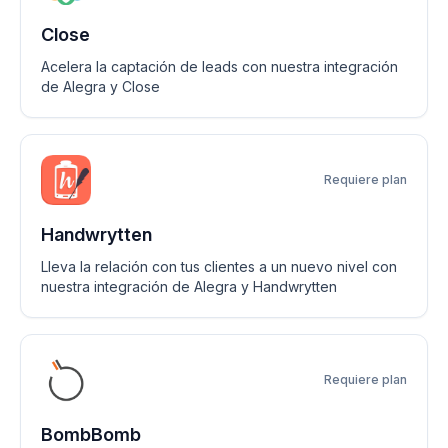
Close
Acelera la captación de leads con nuestra integración
de Alegra y Close
Requiere plan
Handwrytten
Lleva la relación con tus clientes a un nuevo nivel con
nuestra integración de Alegra y Handwrytten
Requiere plan
BombBomb