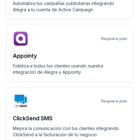
Automatiza tus campañas publicitarias integrando
Alegra a tu cuenta de Active Campaign
Requiere plan
Appointy
Fideliza a todos tus clientes usando nuestra
integración de Alegra y Appointy
Requiere plan
ClickSend SMS
Mejora la comunicación con tus clientes integrando
ClickSend a la facturación de tu negocio