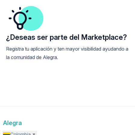
¿Deseas ser parte del Marketplace?
Registra tu aplicación y ten mayor visibilidad ayudando a
la comunidad de Alegra.
Integra tu app
Alegra
Colombia