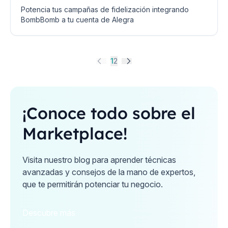
Potencia tus campañas de fidelización integrando
BombBomb a tu cuenta de Alegra
1
2
¡Conoce todo sobre el
Marketplace!
Visita nuestro blog para aprender técnicas
avanzadas y consejos de la mano de expertos,
que te permitirán potenciar tu negocio.
Descubre más