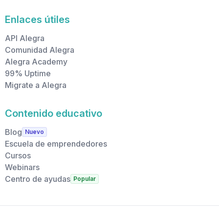
Enlaces útiles
API Alegra
Comunidad Alegra
Alegra Academy
99% Uptime
Migrate a Alegra
Contenido educativo
Blog
Nuevo
Escuela de emprendedores
Cursos
Webinars
Centro de ayudas
Popular