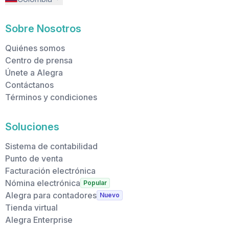
Sobre Nosotros
Quiénes somos
Centro de prensa
Únete a Alegra
Contáctanos
Términos y condiciones
Soluciones
Sistema de contabilidad
Punto de venta
Facturación electrónica
Nómina electrónica
Popular
Alegra para contadores
Nuevo
Tienda virtual
Alegra Enterprise