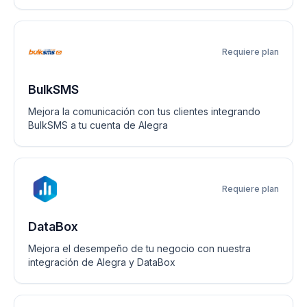
Requiere plan
BulkSMS
Mejora la comunicación con tus clientes integrando
BulkSMS a tu cuenta de Alegra
Requiere plan
DataBox
Mejora el desempeño de tu negocio con nuestra
integración de Alegra y DataBox