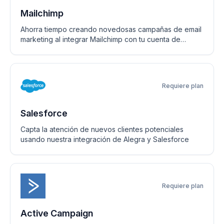
Mailchimp
Ahorra tiempo creando novedosas campañas de email
marketing al integrar Mailchimp con tu cuenta de
Alegra
Requiere plan
Salesforce
Capta la atención de nuevos clientes potenciales
usando nuestra integración de Alegra y Salesforce
Requiere plan
Active Campaign