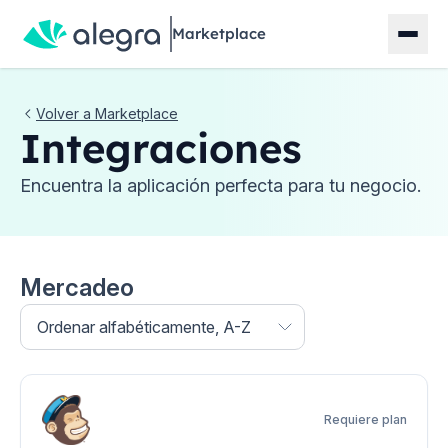
Marketplace
Volver a Marketplace
Integraciones
Encuentra la aplicación perfecta para tu negocio.
Mercadeo
Ordenar por:
Ordenar alfabéticamente, A-Z
Requiere plan