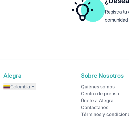
¿Deseas
Registra tu
comunidad 
Alegra
Sobre Nosotros
Colombia
Quiénes somos
Centro de prensa
Únete a Alegra
Contáctanos
Términos y condicion