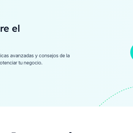
re el
nicas avanzadas y consejos de la
otenciar tu negocio.