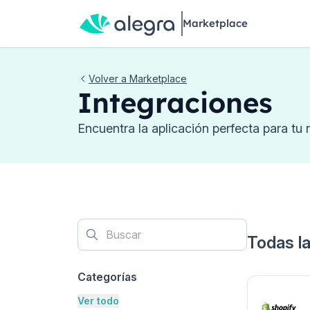
Marketplace
Volver a Marketplace
Integraciones
Encuentra la aplicación perfecta para tu 
Todas la
Categorías
Ver todo